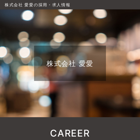
株式会社 愛愛の採用・求人情報
株式会社 愛愛
CAREER