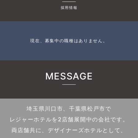
採用情報
現在、募集中の職種はありません。
MESSAGE
埼玉県川口市、千葉県松戸市で
レジャーホテルを2店舗展開中の会社です。
両店舗共に、デザイナーズホテルとして、