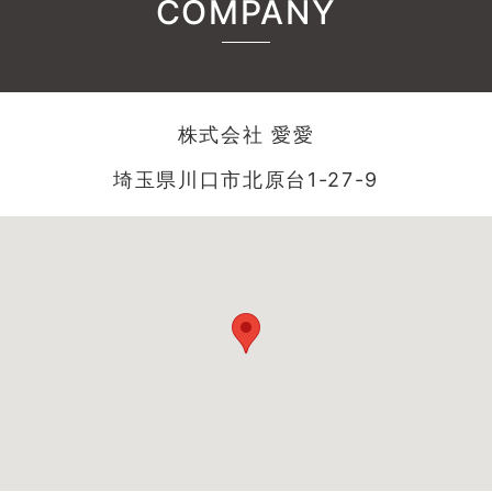
COMPANY
株式会社 愛愛
埼玉県川口市北原台1-27-9