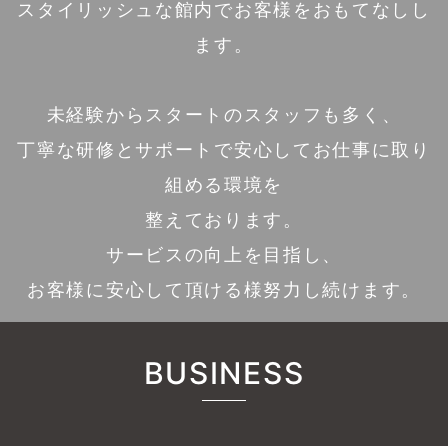
スタイリッシュな館内でお客様をおもてなしし
ます。
未経験からスタートのスタッフも多く、
丁寧な研修とサポートで安心してお仕事に取り
組める環境を
整えております。
サービスの向上を目指し、
お客様に安心して頂ける様努力し続けます。
BUSINESS