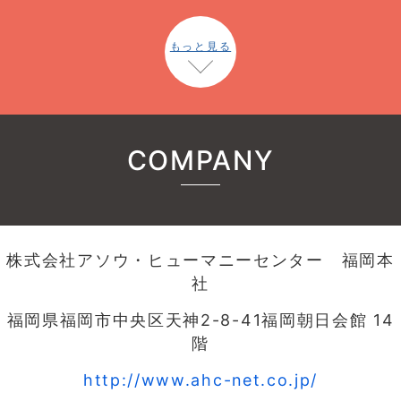
もっと見る
COMPANY
株式会社アソウ・ヒューマニーセンター 福岡本
社
福岡県福岡市中央区天神2-8-41福岡朝日会館 14
階
http://www.ahc-net.co.jp/