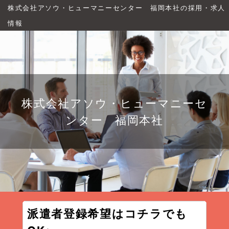
株式会社アソウ・ヒューマニーセンター 福岡本社の採用・求人
情報
株式会社アソウ・ヒューマニーセ
ンター 福岡本社
派遣者登録希望はコチラでも