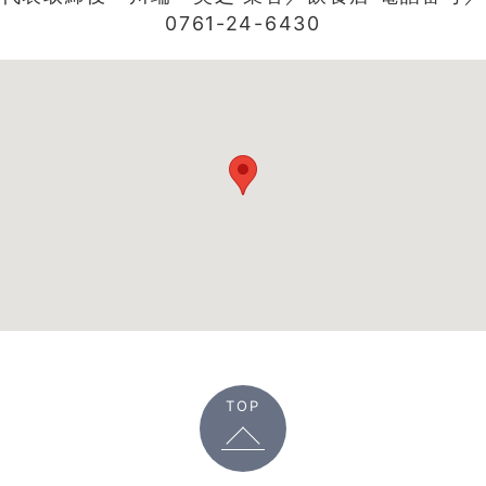
0761-24-6430
TOP