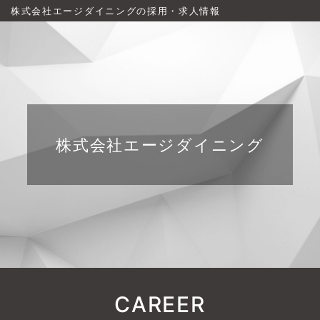
株式会社エージダイニングの採用・求人情報
株式会社エージダイニング
CAREER