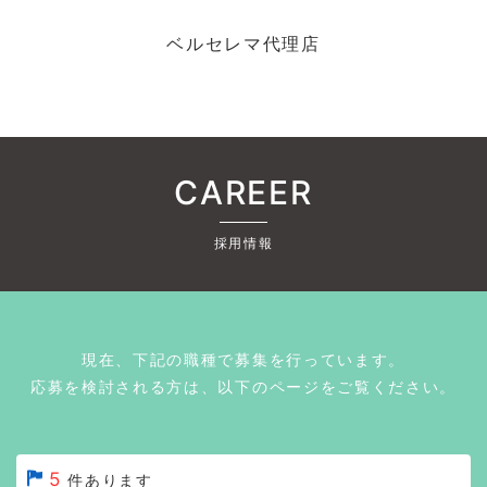
ベルセレマ代理店
CAREER
採用情報
現在、下記の職種で募集を行っています。
応募を検討される方は、以下のページをご覧ください。
5
件あります