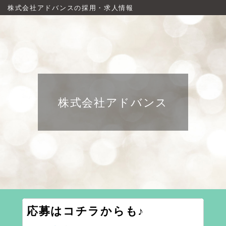
株式会社アドバンスの採用・求人情報
株式会社アドバンス
応募はコチラからも♪