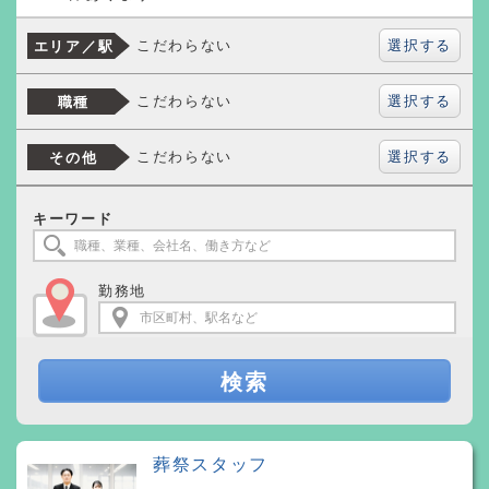
選択する
こだわらない
エリア／駅
選択する
こだわらない
職種
選択する
こだわらない
その他
キーワード
勤務地
検索
葬祭スタッフ