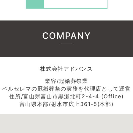
COMPANY
株式会社アドバンス
業容/冠婚葬祭業
ベルセレマの冠婚葬祭の実務を代理店として運営
住所/富山県富山市黒瀬北町2-4-4 (Office)
富山県本部/射水市広上361-5(本部)