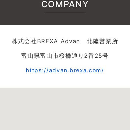
COMPANY
株式会社BREXA Advan 北陸営業所
富山県富山市桜橋通り2番25号
https://advan.brexa.com/