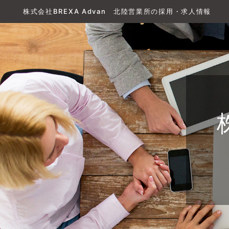
株式会社BREXA Advan 北陸営業所の採用・求人情報