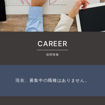
CAREER
採用情報
現在、募集中の職種はありません。