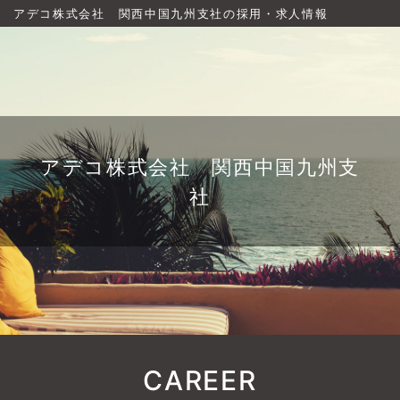
アデコ株式会社 関西中国九州支社の採用・求人情報
アデコ株式会社 関西中国九州支
社
CAREER