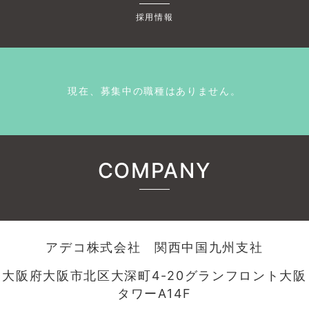
採用情報
現在、募集中の職種はありません。
COMPANY
アデコ株式会社 関西中国九州支社
大阪府大阪市北区大深町4-20グランフロント大阪
タワーA14F