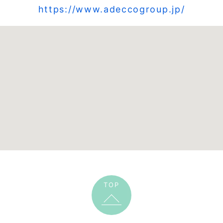
https://www.adeccogroup.jp/
TOP