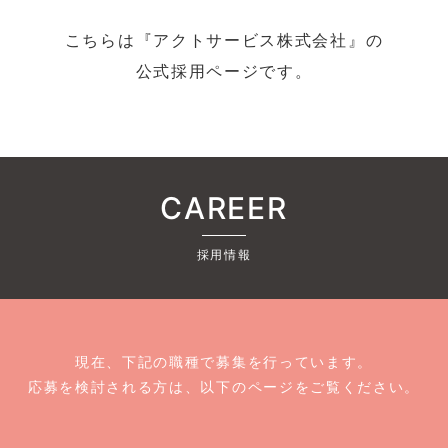
こちらは『アクトサービス株式会社』の
公式採用ページです。
CAREER
採用情報
現在、下記の職種で募集を行っています。
応募を検討される方は、以下のページをご覧ください。