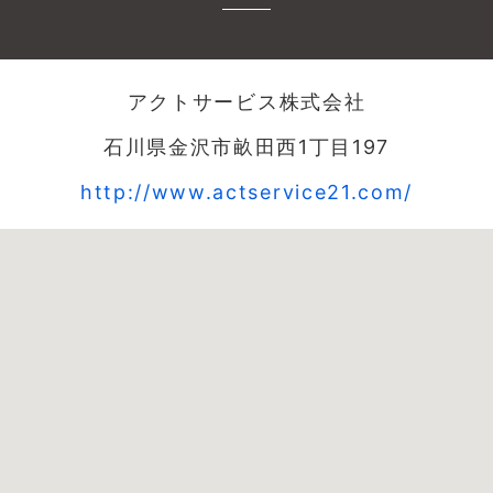
アクトサービス株式会社
石川県金沢市畝田西1丁目197
http://www.actservice21.com/