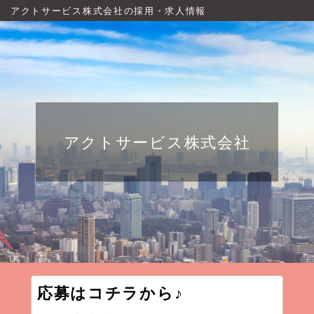
アクトサービス株式会社の採用・求人情報
アクトサービス株式会社
応募はコチラから♪