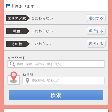
1
件あります
選択する
こだわらない
エリア／駅
選択する
こだわらない
職種
選択する
こだわらない
その他
キーワード
勤務地
検索