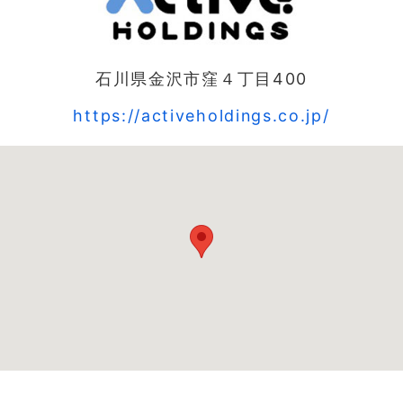
石川県金沢市窪４丁目400
https://activeholdings.co.jp/