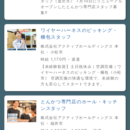
タッフ《金沢市》 7月10日にリニューアル
オープンしたとんかつ専門店スタッフ募
集‼
ワイヤーハーネスのピッキング・
梱包スタッフ
株式会社アクティブホールディングス 本
社 - 小松市
時給 1,170円 - 派遣
【未経験歓迎】土日祝休み｜空調完備｜ワ
イヤーハーネスのピッキング・梱包《小松
市》 空調完備の快適な環境で、未経験の
方も安心してスタートできます。
とんかつ専門店のホール・キッチ
ンスタッフ
株式会社アクティブホールディングス 本
社 - 福井市