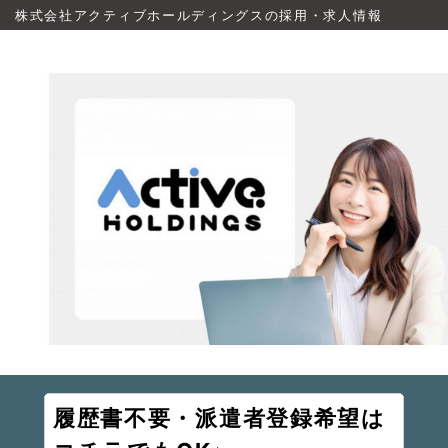
株式会社アクティブホールディングスの採用・求人情報
履歴書不要・派遣者登録希望は