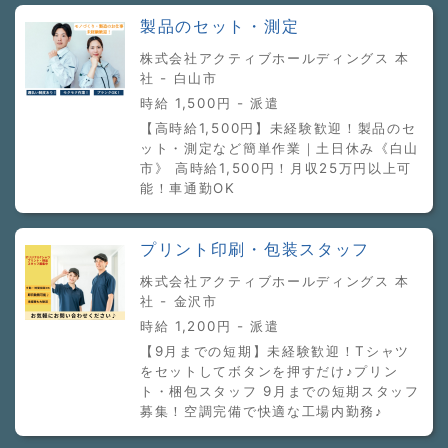
製品のセット・測定
株式会社アクティブホールディングス 本
社 - 白山市
時給 1,500円 - 派遣
【高時給1,500円】未経験歓迎！製品のセ
ット・測定など簡単作業｜土日休み《白山
市》 高時給1,500円！月収25万円以上可
能！車通勤OK
プリント印刷・包装スタッフ
株式会社アクティブホールディングス 本
社 - 金沢市
時給 1,200円 - 派遣
【9月までの短期】未経験歓迎！Tシャツ
をセットしてボタンを押すだけ♪プリン
ト・梱包スタッフ 9月までの短期スタッフ
募集！空調完備で快適な工場内勤務♪