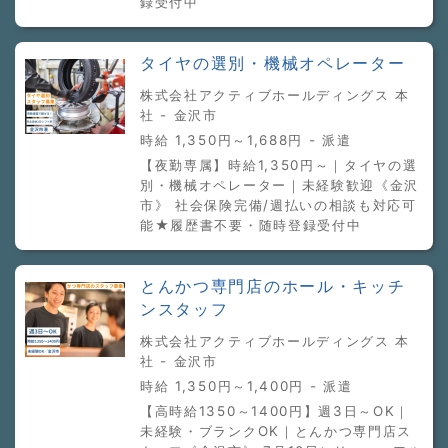
録受付中
タイヤの選別・機械オペレーター
株式会社アクティブホールディングス 本
社 - 金沢市
時給 1,350円～1,688円 - 派遣
【夜勤専属】時給1,350円～｜タイヤの選
別・機械オペレーター｜未経験歓迎《金沢
市》 社会保険完備/週払いの相談も対応可
能★履歴書不要・随時登録受付中
とんかつ専門店のホール・キッチ
ンスタッフ
株式会社アクティブホールディングス 本
社 - 金沢市
時給 1,350円～1,400円 - 派遣
【高時給1350～1400円】週3日～OK｜
未経験・ブランクOK｜とんかつ専門店ス