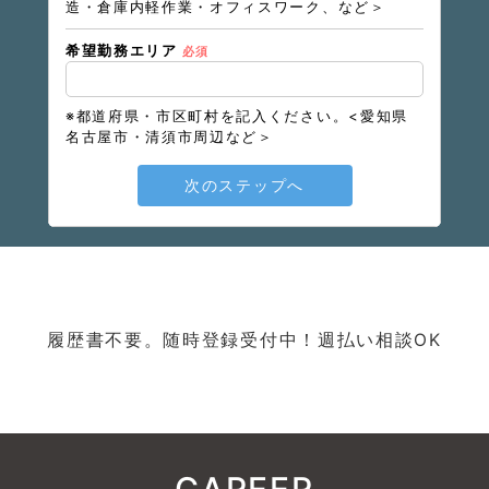
造・倉庫内軽作業・オフィスワーク、など＞
希望勤務エリア
必須
※都道府県・市区町村を記入ください。<愛知県
名古屋市・清須市周辺など＞
次のステップへ
履歴書不要。随時登録受付中！週払い相談OK
CAREER