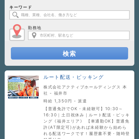
キーワード
勤務地
検索
ルート配送・ピッキング
株式会社アクティブホールディングス 本
社 - 福井市
時給 1,350円 - 派遣
【普通免許でOK・未経験可】10:30～
16:30｜土日祝休み｜ルート配送・ピッキ
ング《福井エリア》 【車通勤OK】普通免
許(AT限定可)があれば未経験から始めら
れる配送ワークです！履歴書不要・随時登