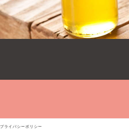
プライバシーポリシー