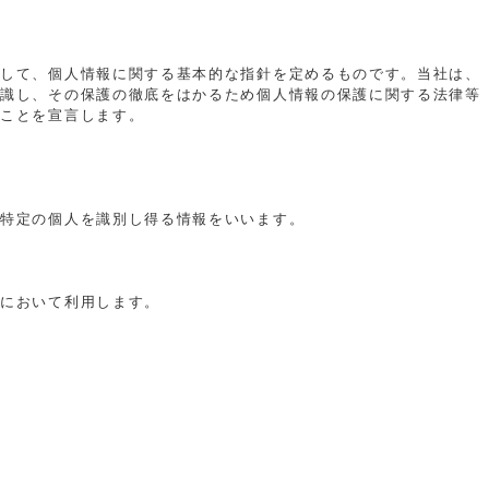
として、個人情報に関する基本的な指針を定めるものです。当社は、
認識し、その保護の徹底をはかるため個人情報の保護に関する法律等
うことを宣言します。
、特定の個人を識別し得る情報をいいます。
りにおいて利用します。