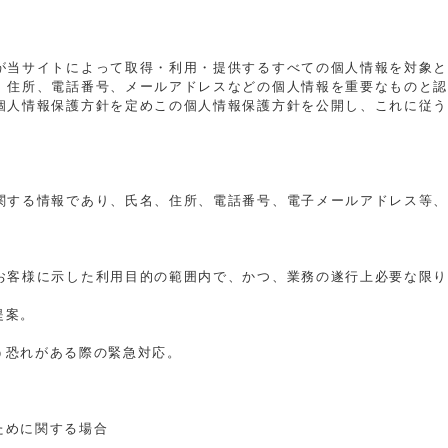
が当サイトによって取得・利用・提供するすべての個人情報を対象
、住所、電話番号、メールアドレスなどの個人情報を重要なものと
個人情報保護方針を定めこの個人情報保護方針を公開し、これに従
関する情報であり、氏名、住所、電話番号、電子メールアドレス等
お客様に示した利用目的の範囲内で、かつ、業務の遂行上必要な限
提案。
恐れがある際の緊急対応。
ために関する場合