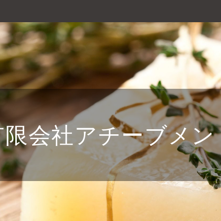
有限会社アチーブメン