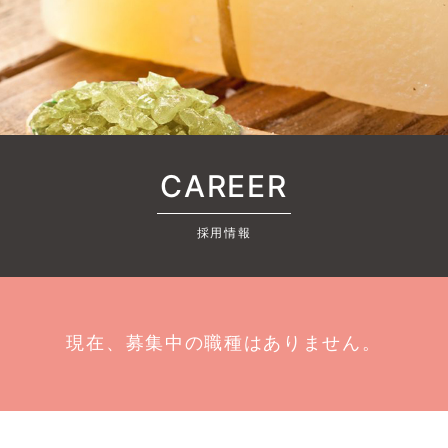
CAREER
採用情報
現在、募集中の職種はありません。