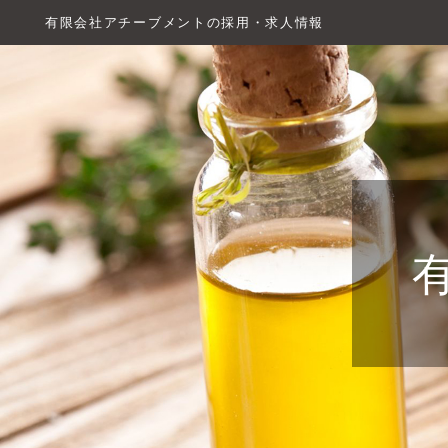
有限会社アチーブメントの採用・求人情報