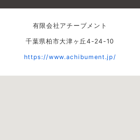
有限会社アチーブメント
千葉県柏市大津ヶ丘4-24-10
https://www.achibument.jp/