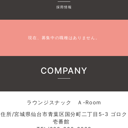
採用情報
現在、募集中の職種はありません。
COMPANY
ラウンジスナック Ａ-Room
住所/宮城県仙台市青葉区国分町二丁目5-3 ゴロク
壱番館