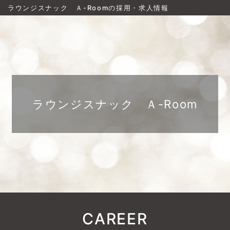
ラウンジスナック Ａ-Roomの採用・求人情報
ラウンジスナック Ａ-Room
CAREER