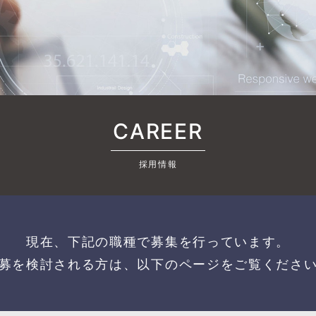
CAREER
採用情報
現在、下記の職種で募集を行っています。
募を検討される方は、以下のページをご覧くださ