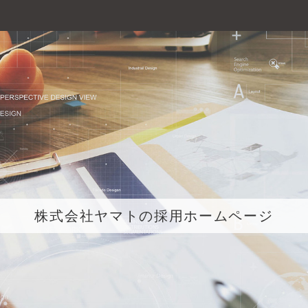
株式会社ヤマトの採用ホームページ