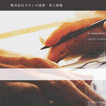
株式会社ヤマトの採用・求人情報