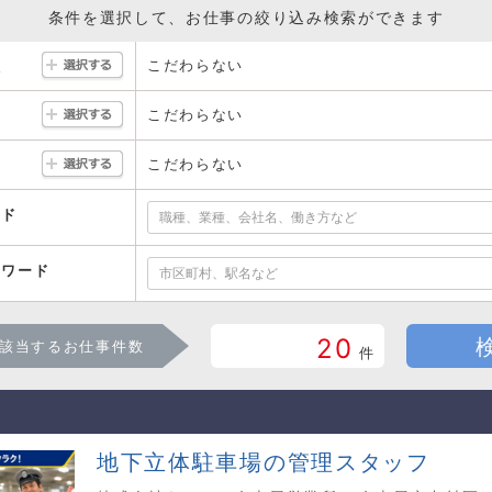
条件を選択して、お仕事の絞り込み検索ができます
こだわらない
駅
こだわらない
こだわらない
ード
ーワード
20
該当するお仕事件数
件
地下立体駐車場の管理スタッフ