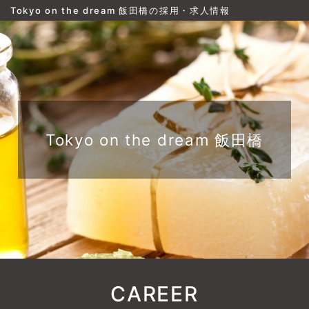
Tokyo on the dream 飯田橋の採用・求人情報
Tokyo on the dream 飯田橋
CAREER