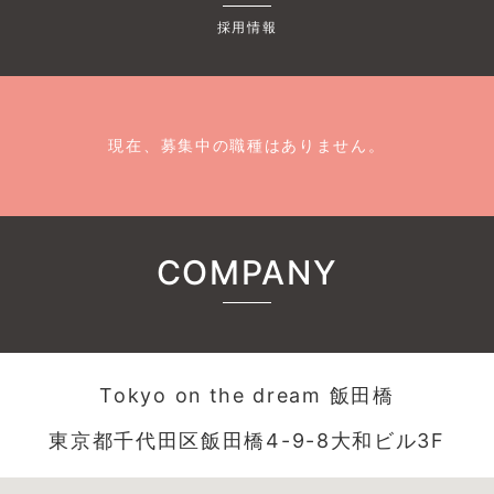
採用情報
現在、募集中の職種はありません。
COMPANY
Tokyo on the dream 飯田橋
東京都千代田区飯田橋4-9-8大和ビル3F