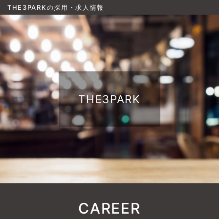
THE3PARKの採用・求人情報
THE3PARK
CAREER