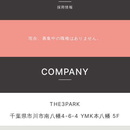
採用情報
現在、募集中の職種はありません。
COMPANY
THE3PARK
千葉県市川市南八幡4-6-4 YMK本八幡 5F