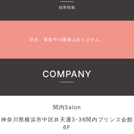
採用情報
現在、募集中の職種はありません。
COMPANY
関内Salon
神奈川県横浜市中区弁天通3-36関内プリンス会館
6F