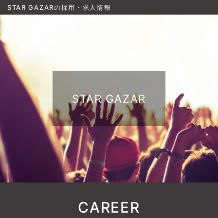
STAR GAZARの採用・求人情報
STAR GAZAR
CAREER