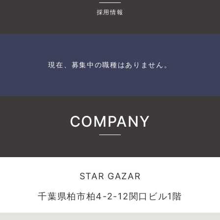
採用情報
現在、募集中の職種はありません。
COMPANY
STAR GAZAR
千葉県柏市柏4-2-12関口ビル1階