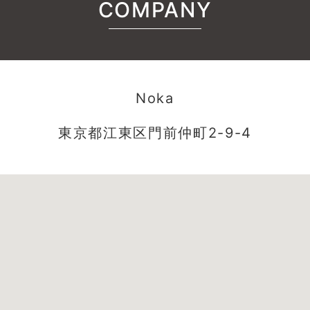
COMPANY
Noka
東京都江東区門前仲町2-9-4