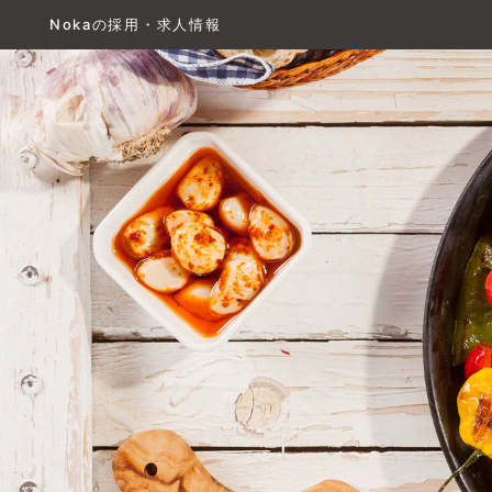
Nokaの採用・求人情報