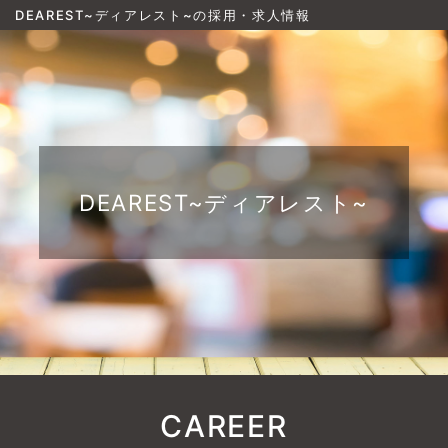
DEAREST~ディアレスト~の採用・求人情報
DEAREST~ディアレスト~
CAREER