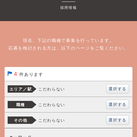
採用情報
現在、下記の職種で募集を行っています。
応募を検討される方は、以下のページをご覧ください。
4
件あります
選択する
こだわらない
エリア／駅
選択する
こだわらない
職種
選択する
こだわらない
その他