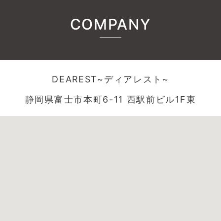
COMPANY
DEAREST~ディアレスト~
静岡県富士市本町6-11 西駅前ビル1F東