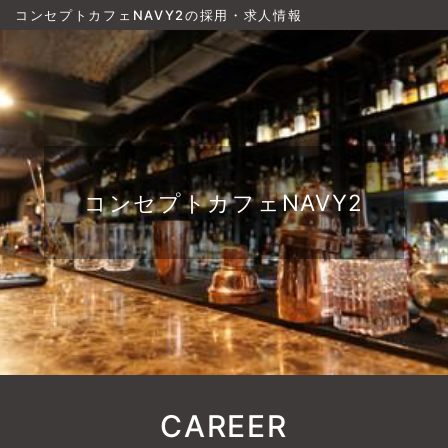
コンセプトカフェNAVY2の採用・求人情報
コンセプトカフェNAVY2
CAREER