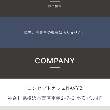
採用情報
現在、募集中の職種はありません。
COMPANY
コンセプトカフェNAVY2
神奈川県横浜市西区南幸2-7-3 小安ビル4F