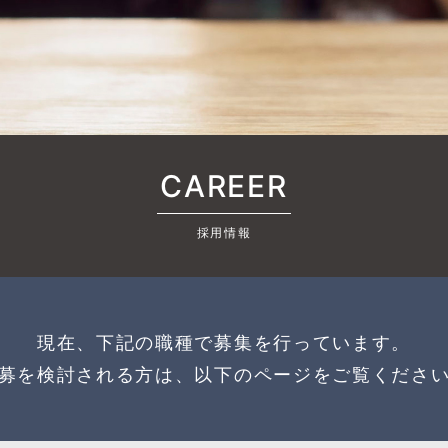
CAREER
採用情報
現在、下記の職種で募集を行っています。
募を検討される方は、以下のページをご覧くださ