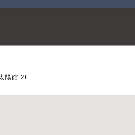
陽館 2F