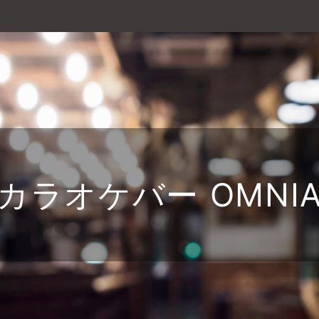
カラオケバー OMNI