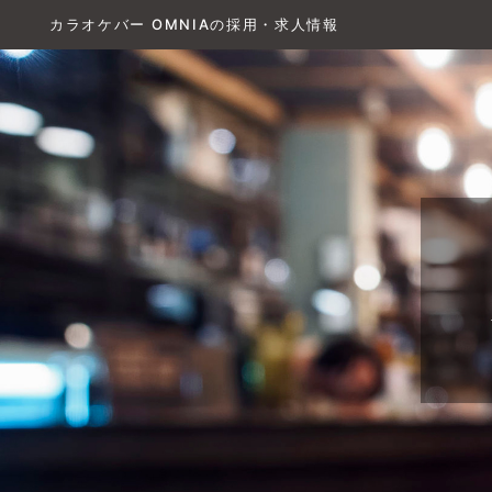
カラオケバー OMNIAの採用・求人情報