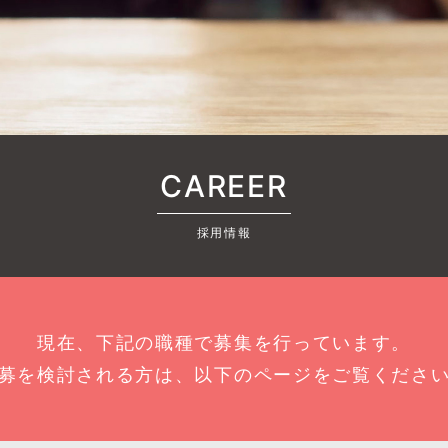
CAREER
採用情報
現在、下記の職種で募集を行っています。
募を検討される方は、以下のページをご覧くださ