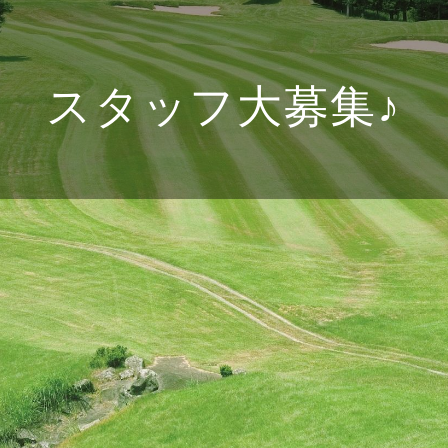
スタッフ大募集♪