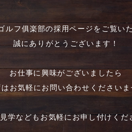
ゴルフ俱楽部の採用ページをご覧い
誠にありがとうございます！
お仕事に興味がございましたら
ずはお気軽にお問い合わせくださいま
前見学などもお気軽にお申し付けくだ