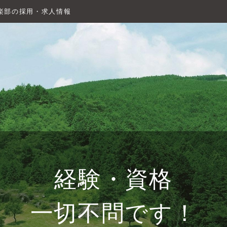
楽部の採用・求人情報
経験・資格
一切不問です！