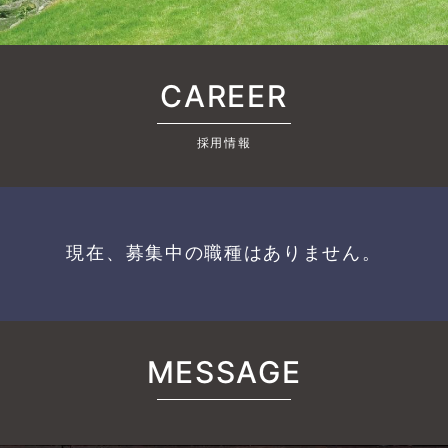
CAREER
採用情報
現在、募集中の職種はありません。
MESSAGE