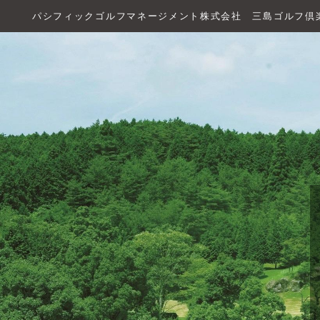
パシフィックゴルフマネージメント株式会社 三島ゴルフ倶