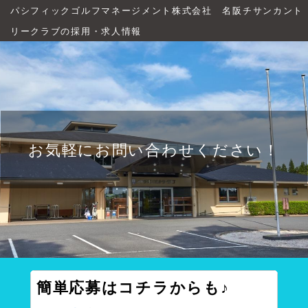
パシフィックゴルフマネージメント株式会社 名阪チサンカント
リークラブの採用・求人情報
お気軽にお問い合わせください！
簡単応募
はコチラからも♪