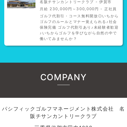
名阪チサンカントリークラブ - 伊賀市
月給 230,000円～300,000円 - 正社員
ゴルフ代割引・コース無料開放◎いちから
ゴルフのルールとマナー覚えられる♪社会
保険完備 ゴルフ代割引あり♪未経験者歓迎
♪いちからゴルフを学びながら自然の中で
働いてみませんか？
COMPANY
パシフィックゴルフマネージメント株式会社 名
阪チサンカントリークラブ