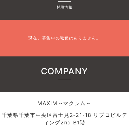
採用情報
現在、募集中の職種はありません。
COMPANY
MAXIM～マクシム～
千葉県千葉市中央区富士見2-21-18 リプロビルデ
ィング2nd B1階