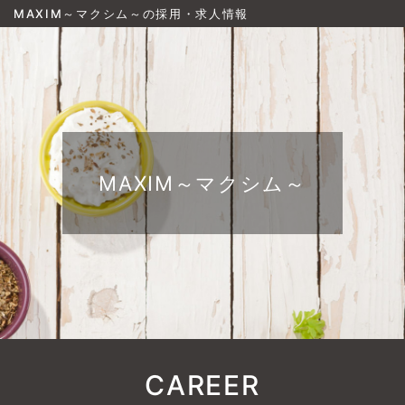
MAXIM～マクシム～の採用・求人情報
MAXIM～マクシム～
CAREER