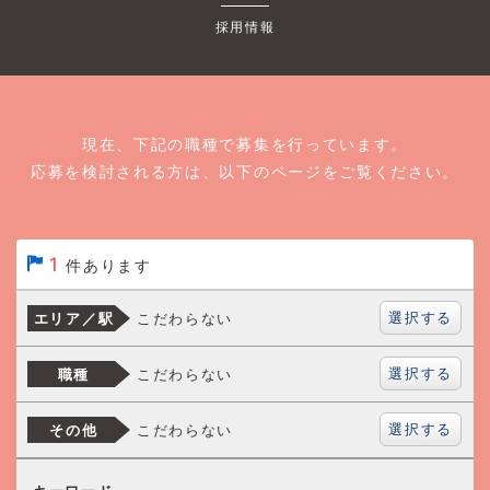
採用情報
現在、下記の職種で募集を行っています。
応募を検討される方は、以下のページをご覧ください。
1
件あります
選択する
こだわらない
エリア／駅
選択する
こだわらない
職種
選択する
こだわらない
その他