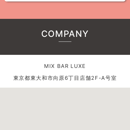
COMPANY
MIX BAR LUXE
東京都東大和市向原6丁目店舗2F-A号室