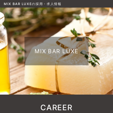
MIX BAR LUXEの採用・求人情報
MIX BAR LUXE
CAREER