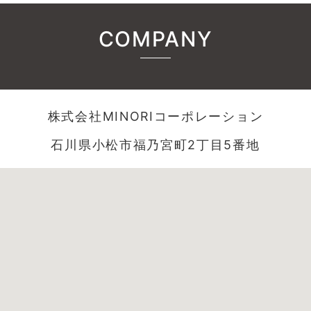
COMPANY
株式会社MINORIコーポレーション
石川県小松市福乃宮町2丁目5番地