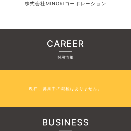
株式会社MINORIコーポレーション
CAREER
採用情報
現在、募集中の職種はありません。
BUSINESS