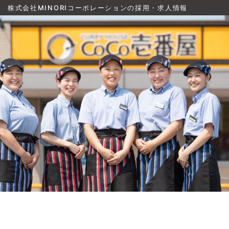
株式会社MINORIコーポレーションの採用・求人情報