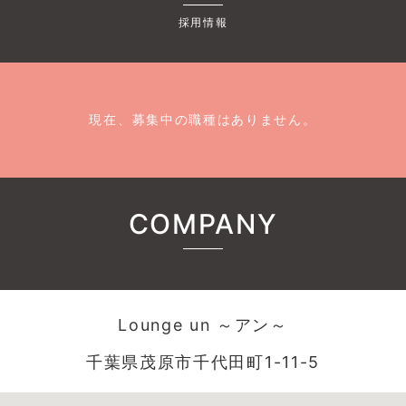
採用情報
現在、募集中の職種はありません。
COMPANY
Lounge un ～アン～
千葉県茂原市千代田町1-11-5