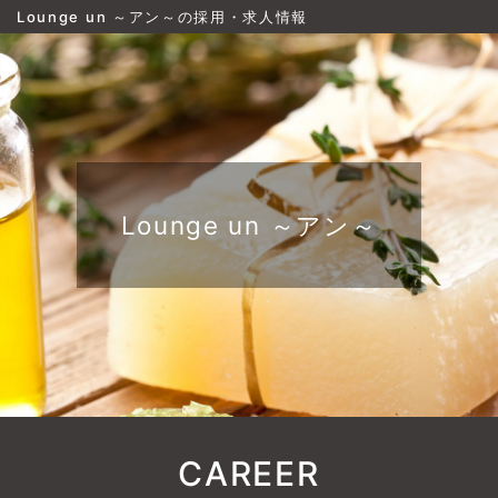
Lounge un ～アン～の採用・求人情報
Lounge un ～アン～
CAREER