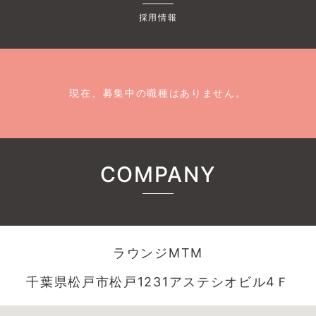
採用情報
現在、募集中の職種はありません。
COMPANY
ラウンジMTM
千葉県松戸市松戸1231アステシオビル4Ｆ