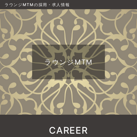
ラウンジMTMの採用・求人情報
ラウンジMTM
CAREER