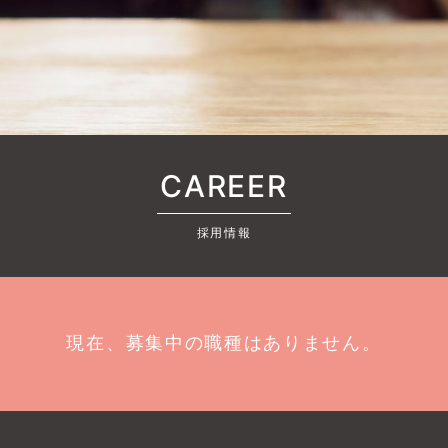
CAREER
採用情報
現在、募集中の職種はありません。