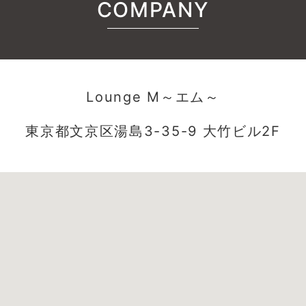
COMPANY
Lounge M～エム～
東京都文京区湯島3-35-9 大竹ビル2F