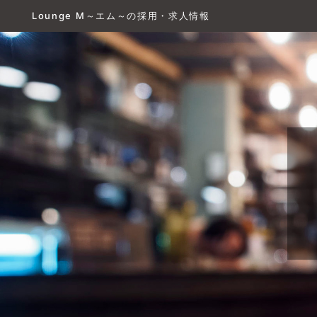
Lounge M～エム～の採用・求人情報