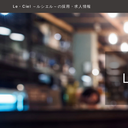
Le・Ciel ～ルシエル～の採用・求人情報