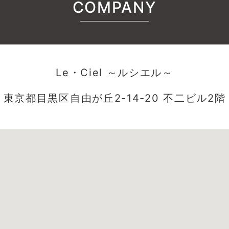
COMPANY
Le・Ciel ～ルシエル～
東京都目黒区自由が丘2-14-20 不二ビル2階