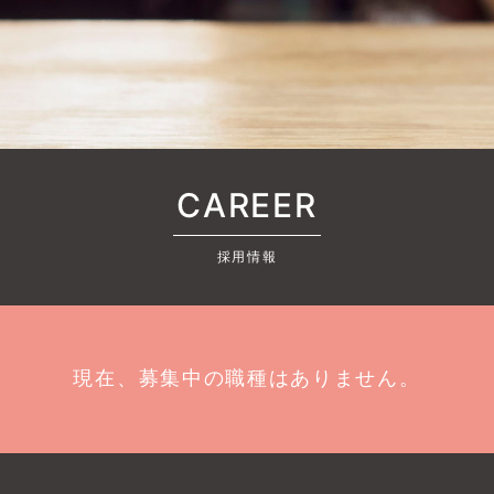
CAREER
採用情報
現在、募集中の職種はありません。