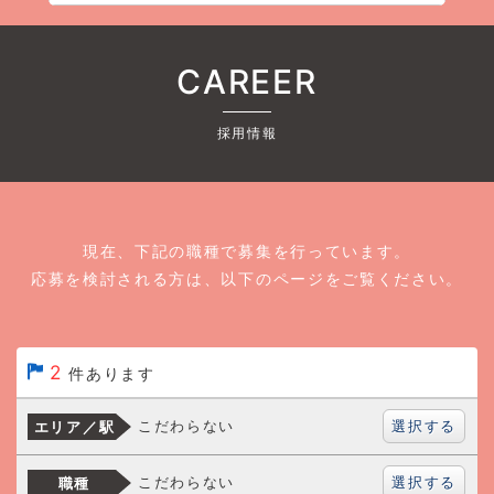
CAREER
採用情報
現在、下記の職種で募集を行っています。
応募を検討される方は、以下のページをご覧ください。
2
件あります
選択する
こだわらない
エリア／駅
選択する
こだわらない
職種