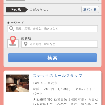
選択する
こだわらない
その他
キーワード
勤務地
検索
スナックのホールスタッフ
LaVie - 金沢市
時給 1,200円～1,500円 - アルバイト・
パート
★勤務時間や勤務日数は相談可能♪ ☆日払
いも対応しているので、急な出費があって