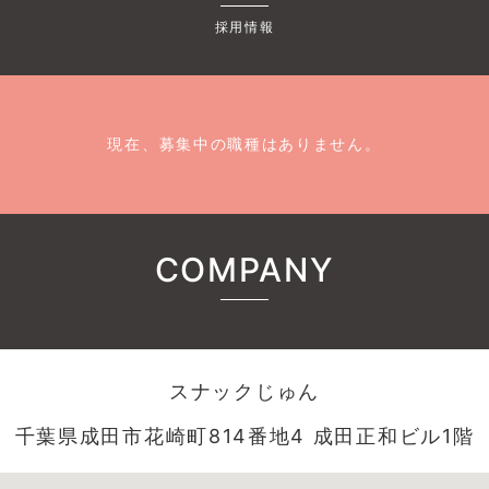
採用情報
現在、募集中の職種はありません。
COMPANY
スナックじゅん
千葉県成田市花崎町814番地4 成田正和ビル1階