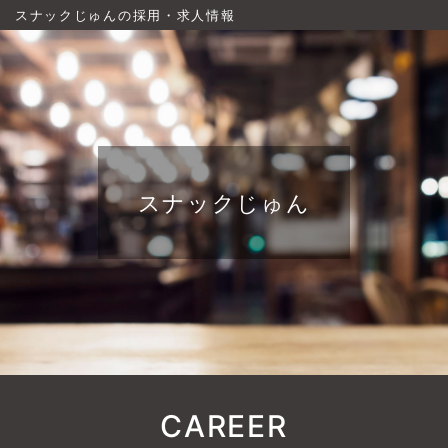
スナックじゅんの採用・求人情報
スナックじゅん
CAREER