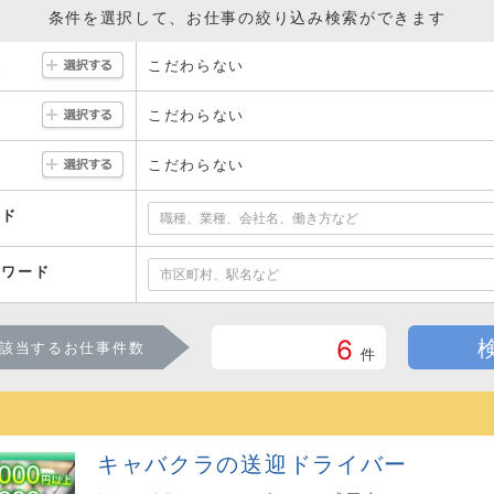
条件を選択して、お仕事の絞り込み検索ができます
こだわらない
駅
こだわらない
こだわらない
ード
ーワード
6
該当するお仕事件数
件
キャバクラの送迎ドライバー