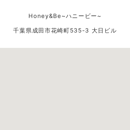
Honey&Be~ハニービー~
千葉県成田市花崎町535-3 大日ビル