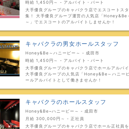
時給 1,450円～ - アルバイト・パート
大手優良グループのキャバクラ店でエスコートス
集！ 大手優良グループ運営の人気店「Honey&B
～」でエスコートのアルバイトしませんか！
キャバクラの男女ホールスタッフ
Honey&Be～ハニービー～ - 成田市
時給 1,450円～ - アルバイト・パート
大手優良グループのキャバクラ店でホールアルバ
大手優良グループの人気店「Honey&Be～ハニー
ールアルバイトとして働きませんか！
キャバクラのホールスタッフ
Honey&Be~ハニービー～ - 成田市
月給 300,000円～ - 正社員
大手優良グループのキャバクラ店でホール正社員を