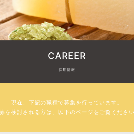
CAREER
採用情報
現在、下記の職種で募集を行っています。
募を検討される方は、以下のページをご覧くださ