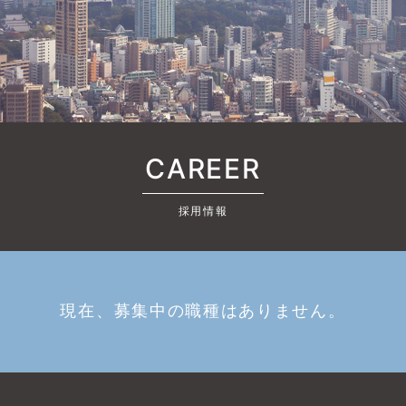
CAREER
採用情報
現在、募集中の職種はありません。