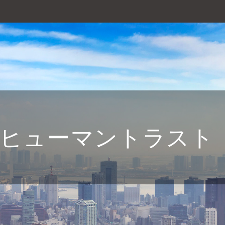
ヒューマントラスト