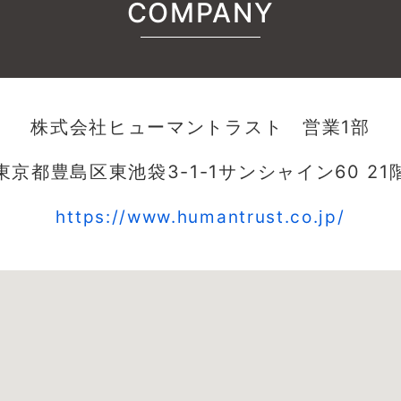
COMPANY
株式会社ヒューマントラスト 営業1部
東京都豊島区東池袋3-1-1サンシャイン60 21
https://www.humantrust.co.jp/