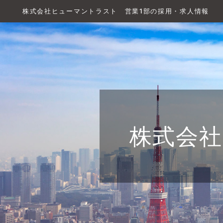
株式会社ヒューマントラスト 営業1部の採用・求人情報
株式会社