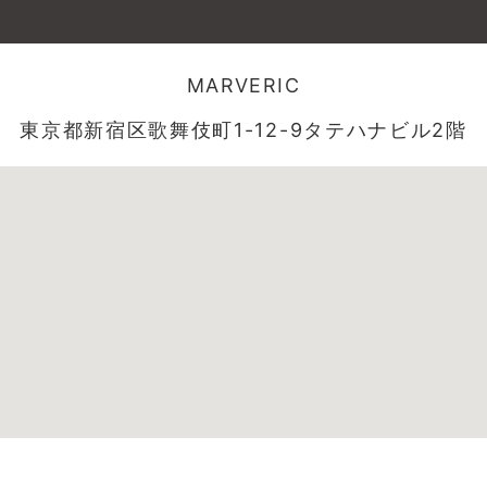
MARVERIC
東京都新宿区歌舞伎町1-12-9タテハナビル2階