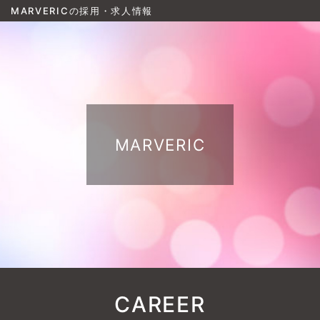
MARVERICの採用・求人情報
MARVERIC
CAREER