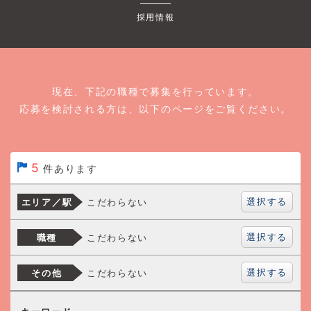
採用情報
現在、下記の職種で募集を行っています。
応募を検討される方は、以下のページをご覧ください。
5
件あります
選択する
こだわらない
エリア／駅
選択する
こだわらない
職種
選択する
こだわらない
その他