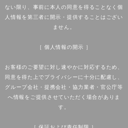
ない限り、事前に本人の同意を得ることなく個
人情報を第三者に開示・提供することはござい
ません。
［ 個人情報の開示 ］
お客様のご要望に対し速やかに対応するため、
同意を得た上でプライバシーに十分に配慮し、
グループ会社・提携会社・協力業者・官公庁等
へ情報をご提供させていただく場合がありま
す。
［ 保証および責任制限 ］