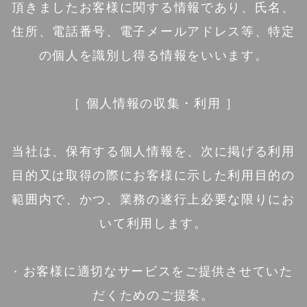
頂きましたお客様に関する情報であり、氏名、
住所、電話番号、電子メールアドレス等、特定
の個人を識別し得る情報をいいます。
［ 個人情報の収集・利用 ］
当社は、保有する個人情報を、次に掲げる利用
目的又は取得の際にお客様に示した利用目的の
範囲内で、かつ、業務の遂行上必要な限りにお
いて利用します。
· お客様に適切なサービスをご提供させていた
だくためのご提案。