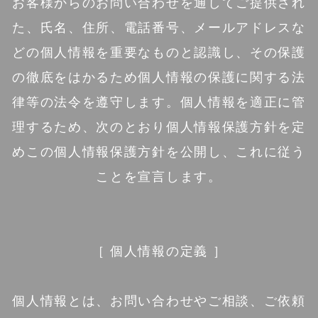
お客様からのお問い合わせを通してご提供され
た、氏名、住所、電話番号、メールアドレスな
どの個人情報を重要なものと認識し、その保護
の徹底をはかるため個人情報の保護に関する法
律等の法令を遵守します。個人情報を適正に管
理するため、次のとおり個人情報保護方針を定
めこの個人情報保護方針を公開し、これに従う
ことを宣言します。
［ 個人情報の定義 ］
個人情報とは、お問い合わせやご相談、ご依頼