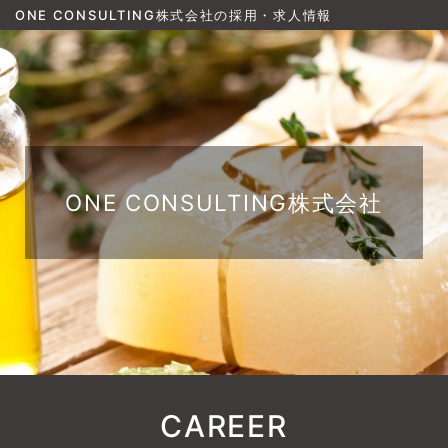
ONE CONSULTING株式会社の採用・求人情報
ONE CONSULTING株式会社
CAREER