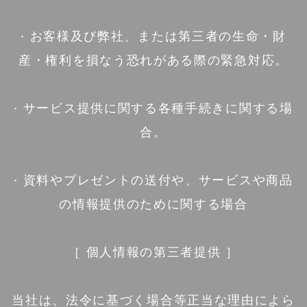
· お客様及び弊社、または第三者の生命・財
産・権利を損なう恐れがある際の緊急対応。
· サービス提供に関する各種手続きに関する場
合。
· 資料やプレゼントの送付や、サービスや商品
の情報提供のために関する場合
［ 個人情報の第三者提供 ］
当社は、法令に基づく場合等正当な理由によら