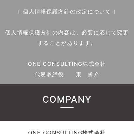
［ 個人情報保護方針の改定について ］
個人情報保護方針の内容は、必要に応じて変更
することがあります。
ONE CONSULTING株式会社
代表取締役 東 勇介
COMPANY
ONE CONSULTING株式会社