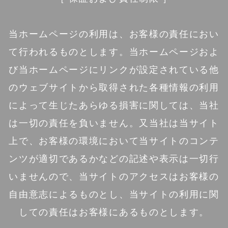
当ホームページの利用は、お客様の責任におい
て行われるものとします。当ホームページおよ
び当ホームページにリンクが設定されている他
のウェブサイトから取得された各種情報の利用
によって生じたあらゆる損害に関しては、当社
は一切の責任を負いません。又当社は当サイト
上で、お客様の環境において当サイトのコンテ
ンツが適切であるかなどの記述や表示は一切行
いませんので、当サイトのアクセスはお客様の
自由意志によるものとし、当サイトの利用に関
しての責任はお客様にあるものとします。