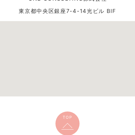
東京都中央区銀座7-4-14光ビル BlF
TOP