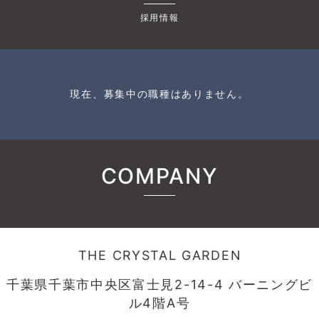
採用情報
現在、募集中の職種はありません。
COMPANY
THE CRYSTAL GARDEN
千葉県千葉市中央区富士見2-14-4 バーニングビ
ル4階A号