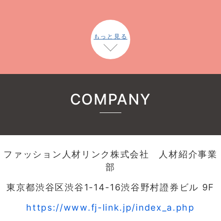
もっと見る
COMPANY
ファッション人材リンク株式会社 人材紹介事業
部
東京都渋谷区渋谷1-14-16渋谷野村證券ビル 9F
https://www.fj-link.jp/index_a.php