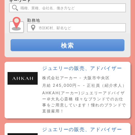
キーワード
勤務地
検索
ジュエリーの販売、アドバイザー
株式会社アーカー - 大阪市中央区
月給 245,000円～ - 正社員（紹介求人）
AHKAH(アーカー)ジュエリーアドバイザ
ー＠大丸心斎橋 様々なブランドでのお仕
事をご用意しています！憧れのブランドで
直接雇用！
ジュエリーの販売、アドバイザー