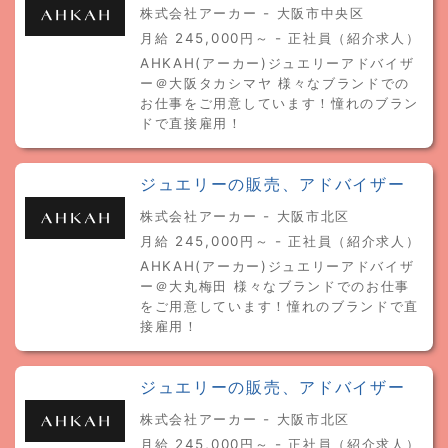
株式会社アーカー - 大阪市中央区
月給 245,000円～ - 正社員（紹介求人）
AHKAH(アーカー)ジュエリーアドバイザ
ー＠大阪タカシマヤ 様々なブランドでの
お仕事をご用意しています！憧れのブラン
ドで直接雇用！
ジュエリーの販売、アドバイザー
株式会社アーカー - 大阪市北区
月給 245,000円～ - 正社員（紹介求人）
AHKAH(アーカー)ジュエリーアドバイザ
ー＠大丸梅田 様々なブランドでのお仕事
をご用意しています！憧れのブランドで直
接雇用！
ジュエリーの販売、アドバイザー
株式会社アーカー - 大阪市北区
月給 245,000円～ - 正社員（紹介求人）