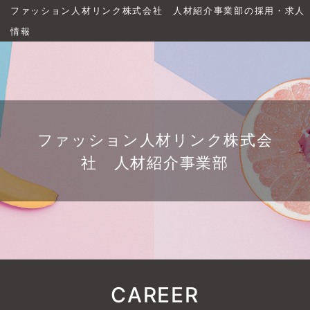
ファッション人材リンク株式会社 人材紹介事業部の採用・求人
情報
ファッション人材リンク株式会
社 人材紹介事業部
CAREER