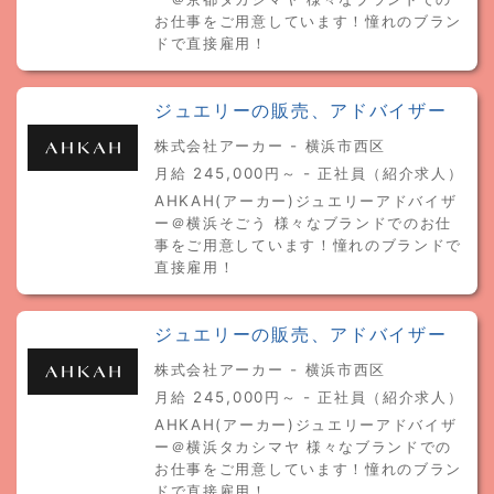
お仕事をご用意しています！憧れのブラン
ドで直接雇用！
ジュエリーの販売、アドバイザー
株式会社アーカー - 横浜市西区
月給 245,000円～ - 正社員（紹介求人）
AHKAH(アーカー)ジュエリーアドバイザ
ー＠横浜そごう 様々なブランドでのお仕
事をご用意しています！憧れのブランドで
直接雇用！
ジュエリーの販売、アドバイザー
株式会社アーカー - 横浜市西区
月給 245,000円～ - 正社員（紹介求人）
AHKAH(アーカー)ジュエリーアドバイザ
ー＠横浜タカシマヤ 様々なブランドでの
お仕事をご用意しています！憧れのブラン
ドで直接雇用！