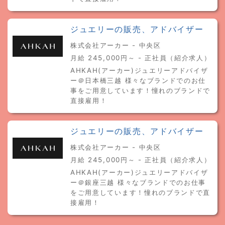
ジュエリーの販売、アドバイザー
株式会社アーカー - 中央区
月給 245,000円～ - 正社員（紹介求人）
AHKAH(アーカー)ジュエリーアドバイザ
ー＠日本橋三越 様々なブランドでのお仕
事をご用意しています！憧れのブランドで
直接雇用！
ジュエリーの販売、アドバイザー
株式会社アーカー - 中央区
月給 245,000円～ - 正社員（紹介求人）
AHKAH(アーカー)ジュエリーアドバイザ
ー＠銀座三越 様々なブランドでのお仕事
をご用意しています！憧れのブランドで直
接雇用！