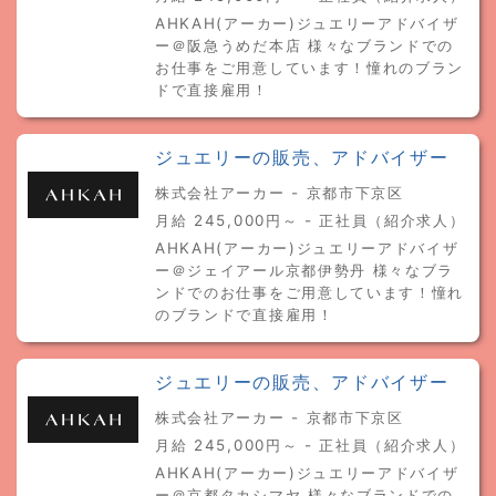
AHKAH(アーカー)ジュエリーアドバイザ
ー＠阪急うめだ本店 様々なブランドでの
お仕事をご用意しています！憧れのブラン
ドで直接雇用！
ジュエリーの販売、アドバイザー
株式会社アーカー - 京都市下京区
月給 245,000円～ - 正社員（紹介求人）
AHKAH(アーカー)ジュエリーアドバイザ
ー＠ジェイアール京都伊勢丹 様々なブラ
ンドでのお仕事をご用意しています！憧れ
のブランドで直接雇用！
ジュエリーの販売、アドバイザー
株式会社アーカー - 京都市下京区
月給 245,000円～ - 正社員（紹介求人）
AHKAH(アーカー)ジュエリーアドバイザ
ー＠京都タカシマヤ 様々なブランドでの