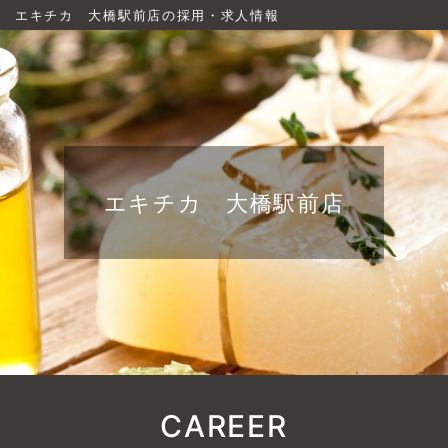
エキチカ 大橋駅前店の採用・求人情報
エキチカ 大橋駅前店
CAREER