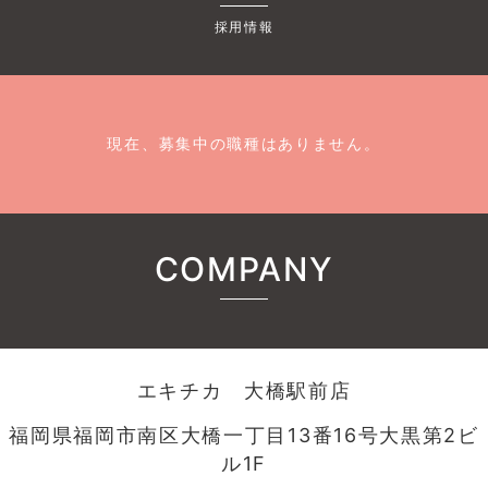
採用情報
現在、募集中の職種はありません。
COMPANY
エキチカ 大橋駅前店
福岡県福岡市南区大橋一丁目13番16号大黒第2ビ
ル1F