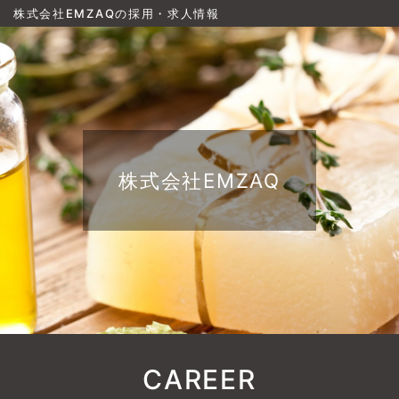
株式会社EMZAQの採用・求人情報
株式会社EMZAQ
CAREER