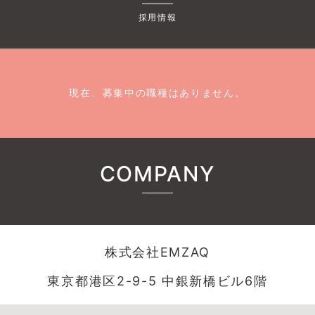
採用情報
現在、募集中の職種はありません。
COMPANY
株式会社EMZAQ
東京都港区2-9-5 中銀新橋ビル6階