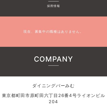
採用情報
現在、募集中の職種はありません。
COMPANY
ダイニングバーみむ
東京都町田市原町田六丁目26番4号ライオンビル
204