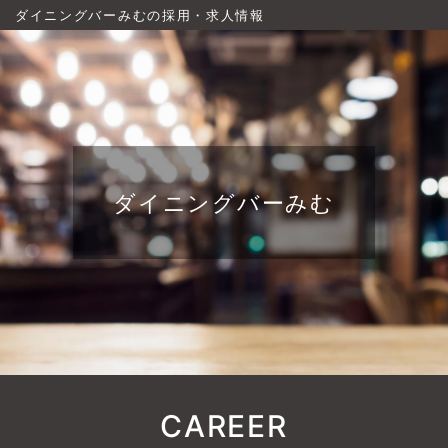
ダイニングバーみむの採用・求人情報
ダイニングバーみむ
CAREER