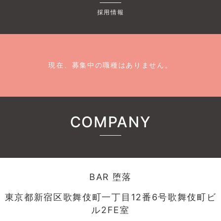
採用情報
現在、募集中の職種はありません。
COMPANY
BAR 堕落
東京都新宿区歌舞伎町一丁目12番6号歌舞伎町ビ
ル2FE室