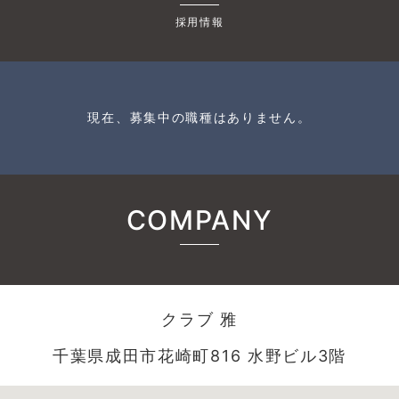
採用情報
現在、募集中の職種はありません。
COMPANY
クラブ 雅
千葉県成田市花崎町816 水野ビル3階