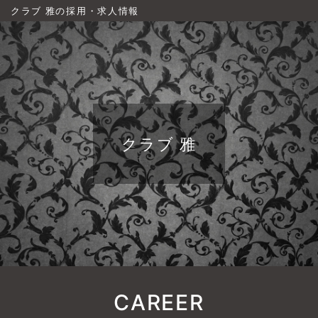
クラブ 雅の採用・求人情報
クラブ 雅
CAREER