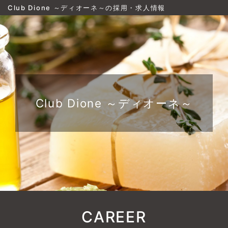
Club Dione ～ディオーネ～の採用・求人情報
Club Dione ～ディオーネ～
CAREER