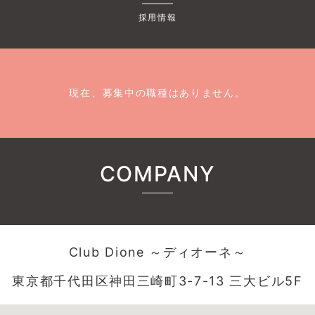
採用情報
現在、募集中の職種はありません。
COMPANY
Club Dione ～ディオーネ～
東京都千代田区神田三崎町3-7-13 三大ビル5F