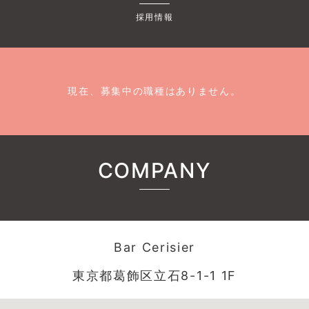
採用情報
現在、募集中の職種はありません。
COMPANY
Bar Cerisier
東京都葛飾区立石8-1-1 1F