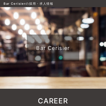
Bar Cerisierの採用・求人情報
Bar Cerisier
CAREER