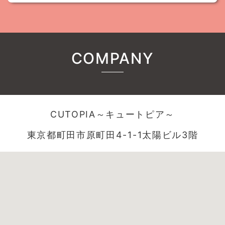
COMPANY
CUTOPIA～キュートピア～
東京都町田市原町田4-1-1太陽ビル3階