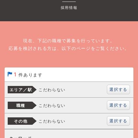
採用情報
現在、下記の職種で募集を行っています。
応募を検討される方は、以下のページをご覧ください。
1
件あります
選択する
こだわらない
エリア／駅
選択する
こだわらない
職種
選択する
こだわらない
その他