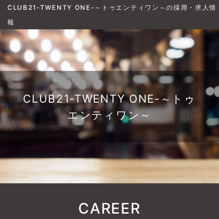
CLUB21-TWENTY ONE-～トゥエンティワン～の採用・求人情
報
CLUB21-TWENTY ONE-～トゥ
エンティワン～
CAREER