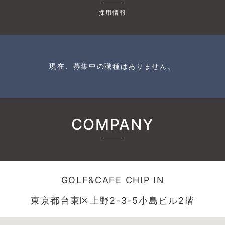
採用情報
現在、募集中の職種はありません。
COMPANY
GOLF&CAFE CHIP IN
東京都台東区上野2-3-5小島ビル2階