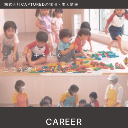
株式会社CAPTUREDの採用・求人情報
CAREER