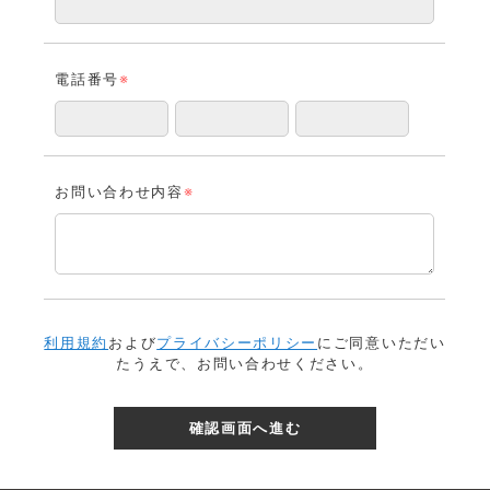
電話番号
※
お問い合わせ内容
※
利用規約
および
プライバシーポリシー
にご同意いただい
たうえで、お問い合わせください。
確認画面へ進む