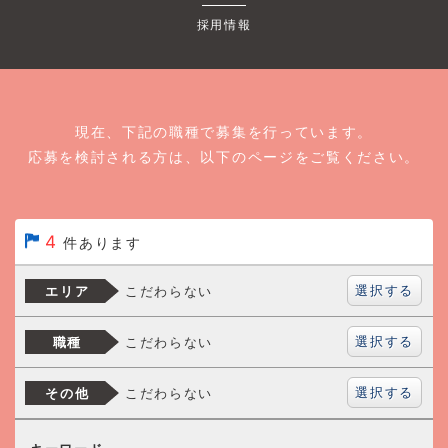
採用情報
現在、下記の職種で募集を行っています。
応募を検討される方は、以下のページをご覧ください。
4
件あります
選択する
こだわらない
エリア
選択する
こだわらない
職種
選択する
こだわらない
その他