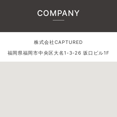
COMPANY
株式会社CAPTURED
福岡県福岡市中央区大名1-3-26 坂口ビル1F