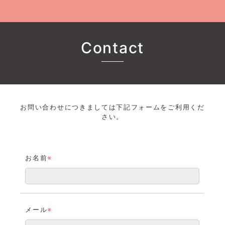
Contact
お問い合わせにつきましては下記フォームをご利用くだ
さい。
お名前
※
メール
※