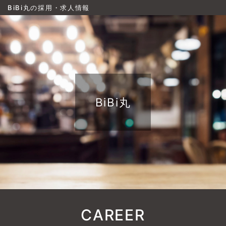
BiBi丸の採用・求人情報
BiBi丸
CAREER