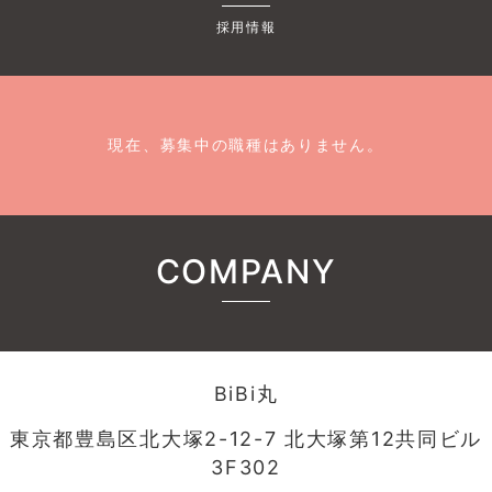
採用情報
現在、募集中の職種はありません。
COMPANY
BiBi丸
東京都豊島区北大塚2-12-7 北大塚第12共同ビル
3F302