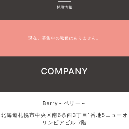
採用情報
現在、募集中の職種はありません。
COMPANY
Berry～ベリー～
北海道札幌市中央区南6条西3丁目1番地5ニューオ
リンピアビル 7階